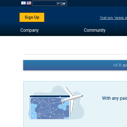
Sign Up
ה מספר הטיסה?
Company
Community
With any pai