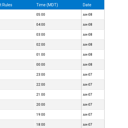
ht Rules
Time (MDT)
Date
08-אוג
05:00
08-אוג
04:00
08-אוג
03:00
08-אוג
02:00
08-אוג
01:00
08-אוג
00:00
07-אוג
23:00
07-אוג
22:00
07-אוג
21:00
07-אוג
20:00
07-אוג
19:00
07-אוג
18:00