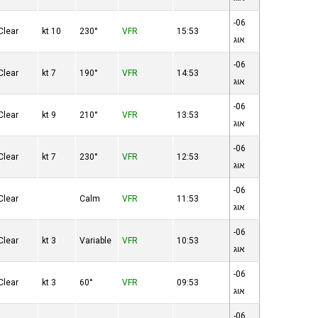
06-
Clear
10 kt
230°
VFR
15:53
אוג
06-
Clear
7 kt
190°
VFR
14:53
אוג
06-
Clear
9 kt
210°
VFR
13:53
אוג
06-
Clear
7 kt
230°
VFR
12:53
אוג
06-
Clear
Calm
VFR
11:53
אוג
06-
Clear
3 kt
Variable
VFR
10:53
אוג
06-
Clear
3 kt
60°
VFR
09:53
אוג
06-