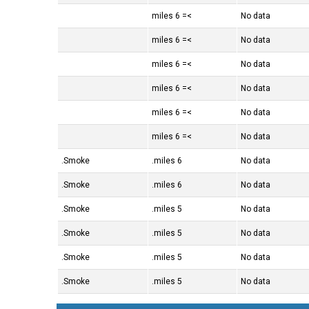
>= 6 miles
No data
>= 6 miles
No data
>= 6 miles
No data
>= 6 miles
No data
>= 6 miles
No data
>= 6 miles
No data
Smoke.
6 miles.
No data
Smoke.
6 miles.
No data
Smoke.
5 miles.
No data
Smoke.
5 miles.
No data
Smoke.
5 miles.
No data
Smoke.
5 miles.
No data