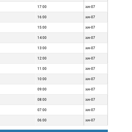
07-אוג
17:00
07-אוג
16:00
07-אוג
15:00
07-אוג
14:00
07-אוג
13:00
07-אוג
12:00
07-אוג
11:00
07-אוג
10:00
07-אוג
09:00
07-אוג
08:00
07-אוג
07:00
07-אוג
06:00