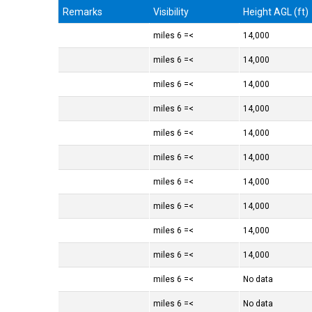
Remarks
Visibility
Height AGL (ft)
>= 6 miles
14,000
>= 6 miles
14,000
>= 6 miles
14,000
>= 6 miles
14,000
>= 6 miles
14,000
>= 6 miles
14,000
>= 6 miles
14,000
>= 6 miles
14,000
>= 6 miles
14,000
>= 6 miles
14,000
>= 6 miles
No data
>= 6 miles
No data