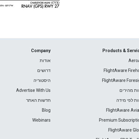
Company
Products & Servi
Aero
אודות
FlightAware Fireh
דרושים
FlightAware Foresi
היסטוריה
ות מהירים
Advertise With Us
ות לפי מידה
חדשות האתר
Blog
FlightAware Avia
Webinars
Premium Subscripti
FlightAware Glo