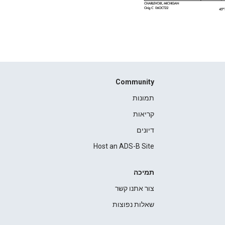
Community
תמונות
קריאות
דיונים
Host an ADS-B Site
תמיכה
צור אתנו קשר
שאלות נפוצות