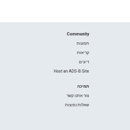
Community
תמונות
קריאות
דיונים
Host an ADS-B Site
תמיכה
צור אתנו קשר
שאלות נפוצות