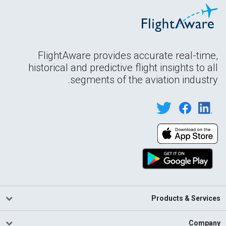
FlightAware provides accurate real-time,
historical and predictive flight insights to all
segments of the aviation industry.
Products & Services
Company