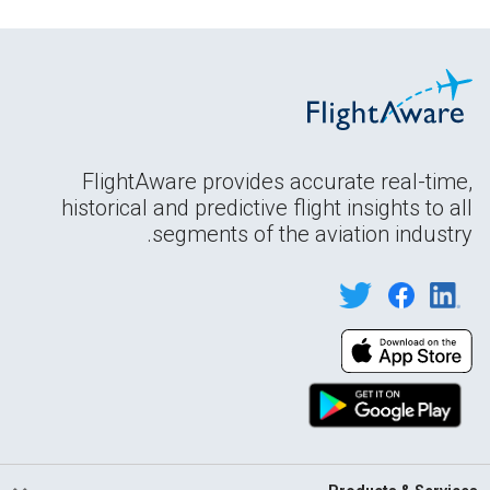
FlightAware provides accurate real-time,
historical and predictive flight insights to all
segments of the aviation industry.