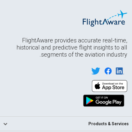
FlightAware provides accurate real-time,
historical and predictive flight insights to all
segments of the aviation industry.
Products & Services