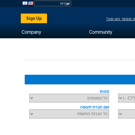
Sign Up
ה מספר הטיסה?
Company
Community
מטוס
שם חברת תעופה