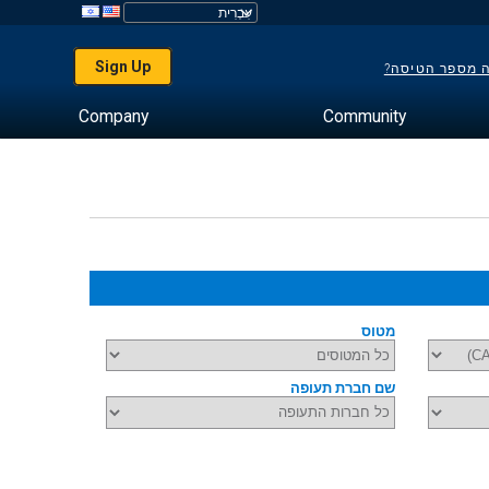
Sign Up
ה מספר הטיסה?
Company
Community
מטוס
שם חברת תעופה