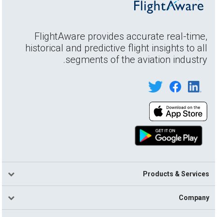
FlightAware provides accurate real-time,
historical and predictive flight insights to all
segments of the aviation industry.
Products & Services
Company