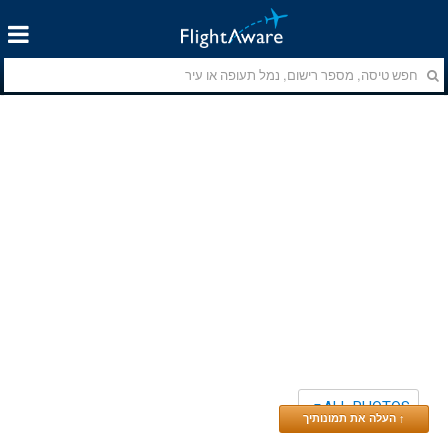
ALL PHOTOS
↑ העלה את תמונותיך