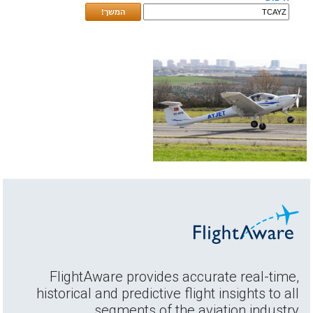
המשך!
FlightAware provides accurate real-time,
historical and predictive flight insights to all
segments of the aviation industry.