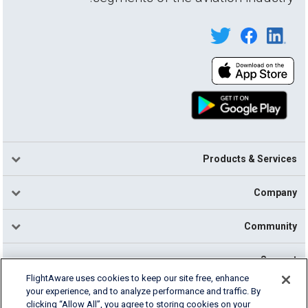
Products & Services
Company
Community
Support
FlightAware uses cookies to keep our site free, enhance
your experience, and to analyze performance and traffic. By
English (USA)
clicking “Allow All”, you agree to storing cookies on your