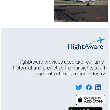
FlightAware provides accurate real-time,
historical and predictive flight insights to all
segments of the aviation industry.