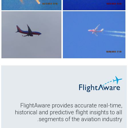
FlightAware provides accurate real-time,
historical and predictive flight insights to all
segments of the aviation industry.