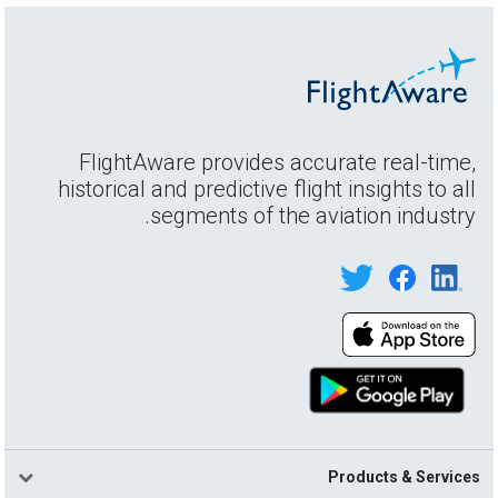
FlightAware provides accurate real-time,
historical and predictive flight insights to all
segments of the aviation industry.
Products & Services