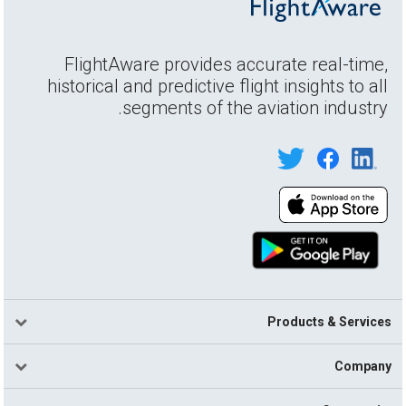
FlightAware provides accurate real-time,
historical and predictive flight insights to all
segments of the aviation industry.
Products & Services
Company