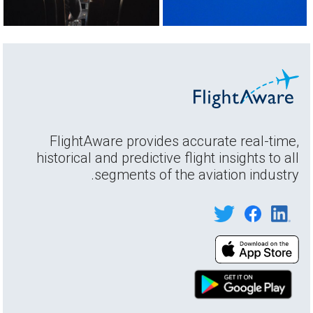
FlightAware provides accurate real-time,
historical and predictive flight insights to all
segments of the aviation industry.