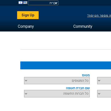
Sign Up
ה מספר הטיסה?
Company
Community
מטוס
שם חברת תעופה