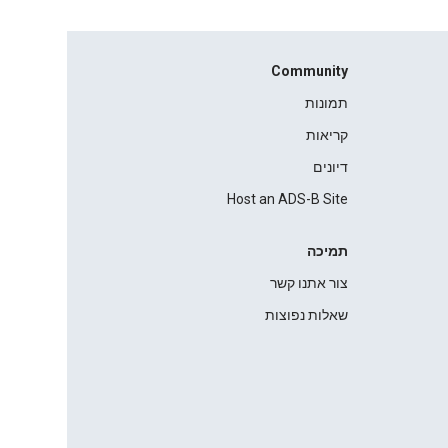
Community
תמונות
קריאות
דיונים
Host an ADS-B Site
תמיכה
צור אתנו קשר
שאלות נפוצות