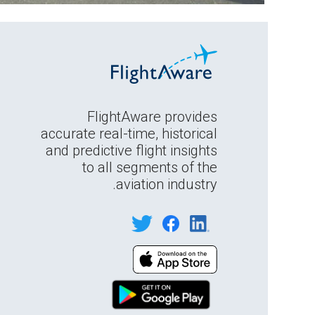
FlightAware provides
accurate real-time, historical
and predictive flight insights
to all segments of the
aviation industry.