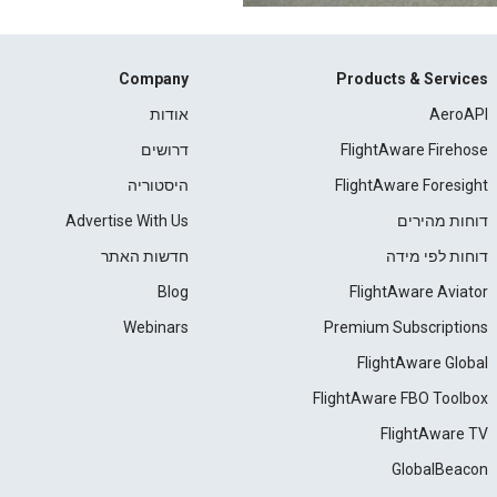
Company
Products & Services
AeroAPI
אודות
FlightAware Firehose
דרושים
FlightAware Foresight
היסטוריה
דוחות מהירים
Advertise With Us
דוחות לפי מידה
חדשות האתר
Blog
FlightAware Aviator
Webinars
Premium Subscriptions
FlightAware Global
FlightAware FBO Toolbox
FlightAware TV
GlobalBeacon