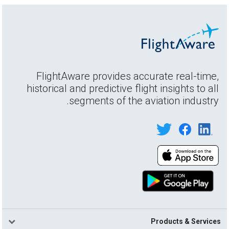
FlightAware provides accurate real-time,
historical and predictive flight insights to all
segments of the aviation industry.
Products & Services