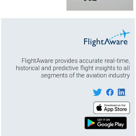
FlightAware provides accurate real-time,
historical and predictive flight insights to all
segments of the aviation industry.