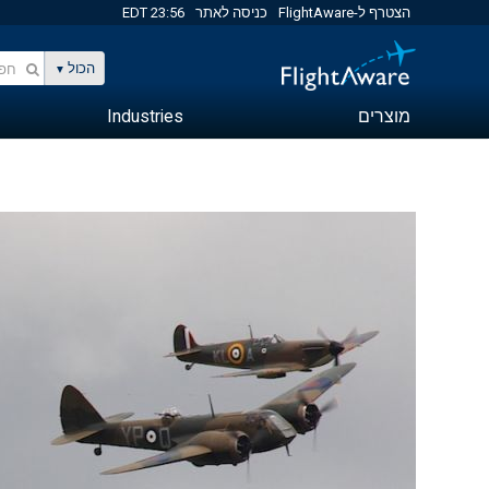
הצטרף ל-FlightAware
כניסה לאתר
23:56 EDT
הכול
מוצרים
Industries