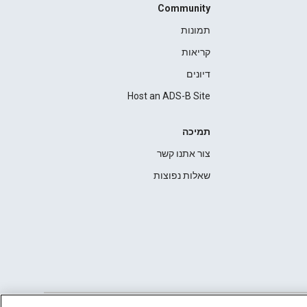
Community
תמונות
קריאות
דיונים
Host an ADS-B Site
תמיכה
צור אתנו קשר
שאלות נפוצות