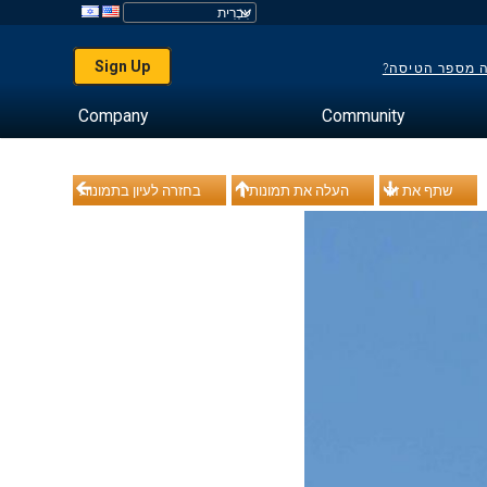
Sign Up
ה מספר הטיסה?
Company
Community
שתף את זה
העלה את תמונותיך
בחזרה לעיון בתמונות