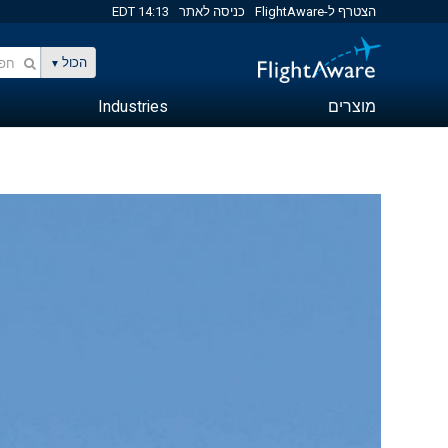
הצטרף ל-FlightAware
כניסה לאתר
14:13 EDT
הכול
מוצרים
Industries