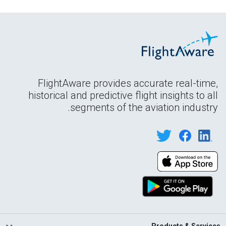
FlightAware provides accurate real-time,
historical and predictive flight insights to all
segments of the aviation industry.