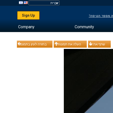
Sign Up
ה מספר הטיסה?
Company
Community
שתף את זה
העלה את תמונותיך
בחזרה לעיון בתמונות