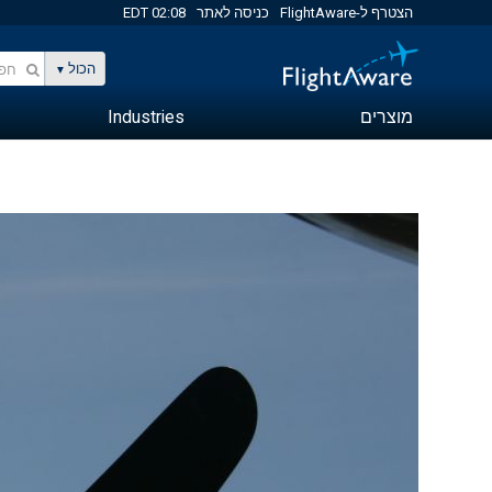
הצטרף ל-FlightAware
כניסה לאתר
02:08 EDT
הכול
מוצרים
Industries