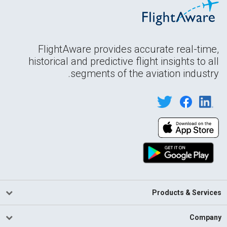
FlightAware provides accurate real-time,
historical and predictive flight insights to all
segments of the aviation industry.
Products & Services
Company