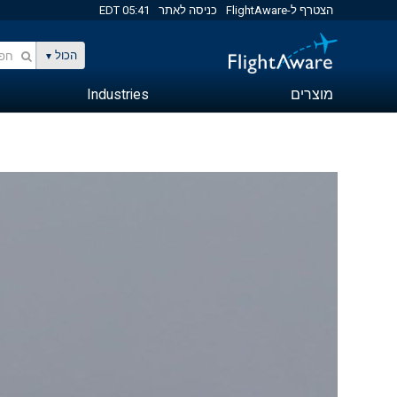
הצטרף ל-FlightAware
כניסה לאתר
05:41 EDT
הכול
מוצרים
Industries