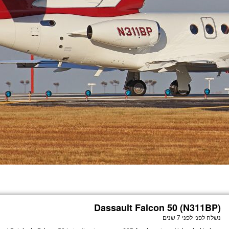
Dassault Falcon 50 (N311BP)
נשלח לפני
לפני 7 שנים