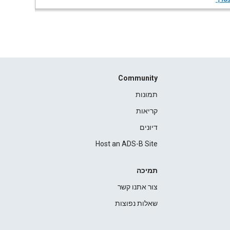
Community
תמונות
קריאות
דיונים
Host an ADS-B Site
תמיכה
צור אתנו קשר
שאלות נפוצות