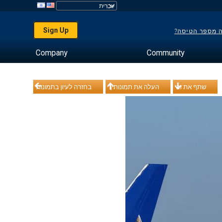
Sign Up
ה מספר הטיסה?
Company
Community
שתף את זה
העלה את תמונותיך
בחזרה לעיון בתמונות