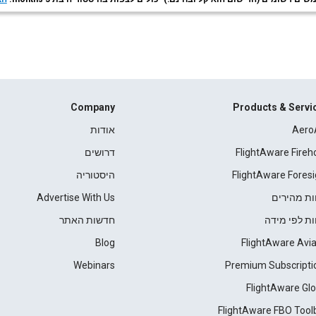
Company
Products & Servi
Aero
אודות
FlightAware Fireh
דרושים
FlightAware Foresi
היסטוריה
ות מהירים
Advertise With Us
ות לפי מידה
חדשות האתר
Blog
FlightAware Avia
Webinars
Premium Subscripti
FlightAware Glo
FlightAware FBO Tool