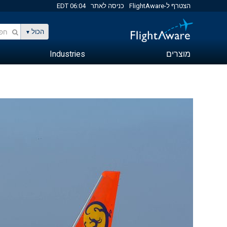
הצטרף ל-FlightAware
כניסה לאתר
06:04 EDT
הכול
מוצרים
Industries