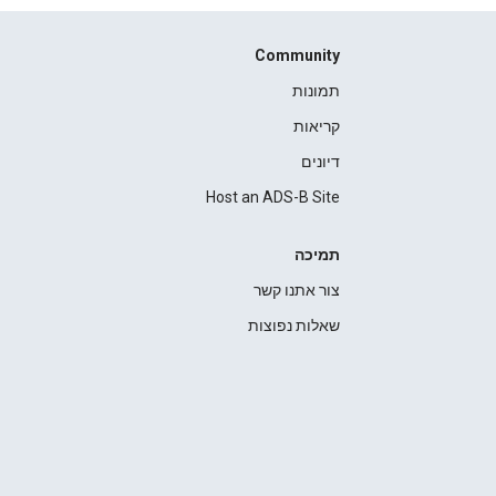
Community
תמונות
קריאות
דיונים
Host an ADS-B Site
תמיכה
צור אתנו קשר
שאלות נפוצות