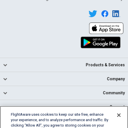
Products & Services
Company
Community
Support
FlightAware uses cookies to keep our site free, enhance
your experience, and to analyze performance and traffic. By
English (USA)
clicking “Allow All”, you agree to storing cookies on your
2026 FlightAware