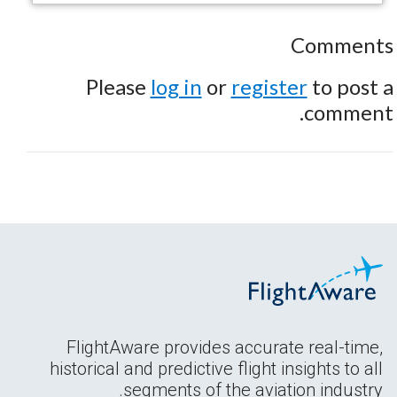
Comments
Please
log in
or
register
to post a
comment.
FlightAware provides accurate real-time,
historical and predictive flight insights to all
segments of the aviation industry.