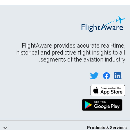
FlightAware provides accurate real-time,
historical and predictive flight insights to all
segments of the aviation industry.
Products & Services