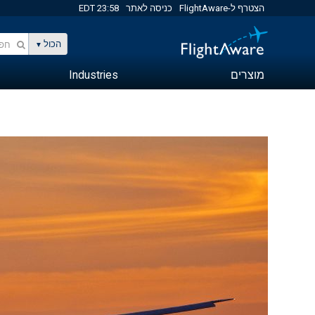
הצטרף ל-FlightAware
כניסה לאתר
23:58 EDT
הכול
מוצרים
Industries