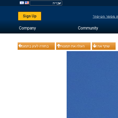
Sign Up
ה מספר הטיסה?
Company
Community
שתף את זה
העלה את תמונותיך
בחזרה לעיון בתמונות