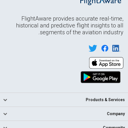
FlightAware provides accurate real-time,
historical and predictive flight insights to all
segments of the aviation industry.
Products & Services
Company
Community