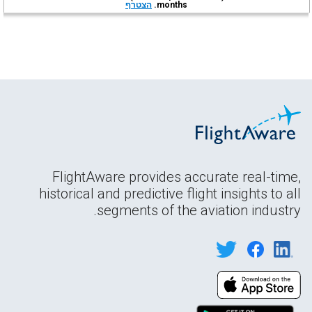
months.
הצטרף
FlightAware provides accurate real-time,
historical and predictive flight insights to all
segments of the aviation industry.