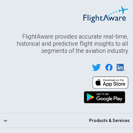
FlightAware provides accurate real-time,
historical and predictive flight insights to all
segments of the aviation industry.
Products & Services