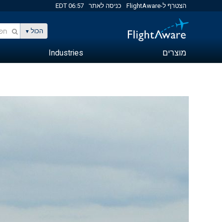
הצטרף ל-FlightAware
כניסה לאתר
06:57 EDT
הכול
מוצרים
Industries