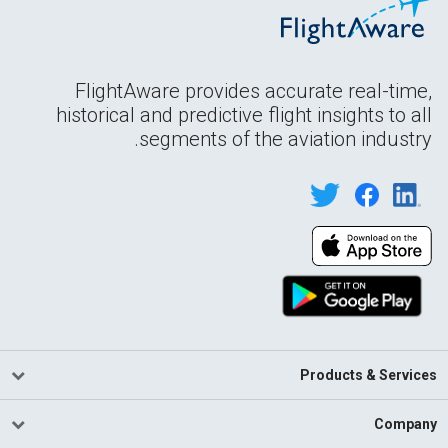
FlightAware provides accurate real-time,
historical and predictive flight insights to all
segments of the aviation industry.
Products & Services
Company