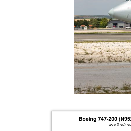
Boeing 747-200 (N9
ני
לפני 3 שנים