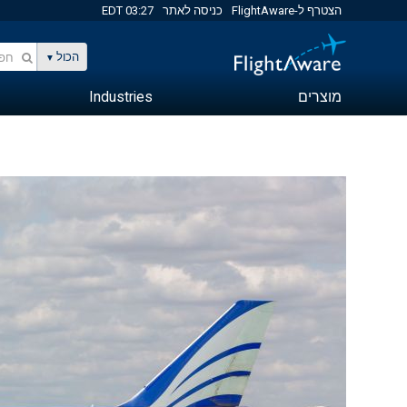
הצטרף ל-FlightAware
כניסה לאתר
03:27 EDT
הכול
מוצרים
Industries