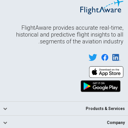
FlightAware provides accurate real-time,
historical and predictive flight insights to all
segments of the aviation industry.
Products & Services
Company