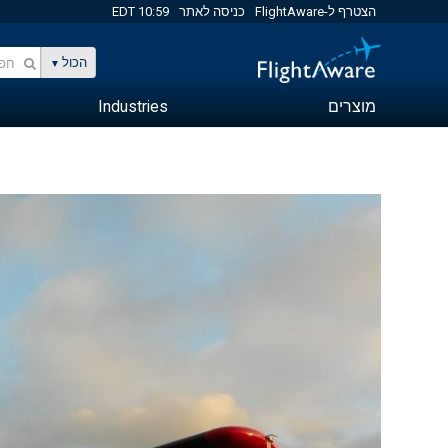
הצטרף ל-FlightAware
כניסה לאתר
10:59 EDT
הכול
מוצרים
Industries