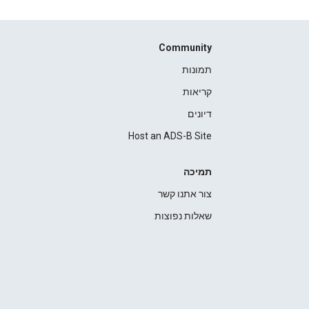
Community
תמונות
קריאות
דיונים
Host an ADS-B Site
תמיכה
צור אתנו קשר
שאלות נפוצות