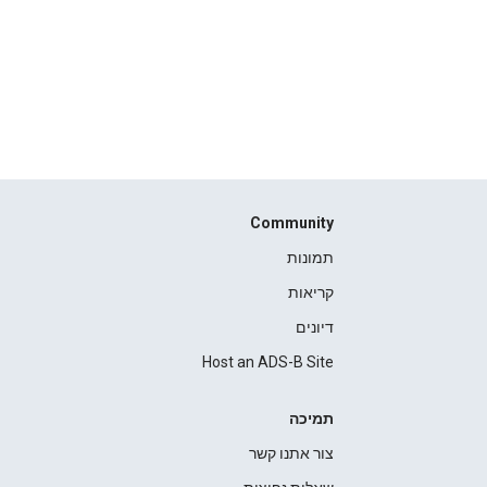
Community
תמונות
קריאות
דיונים
Host an ADS-B Site
תמיכה
צור אתנו קשר