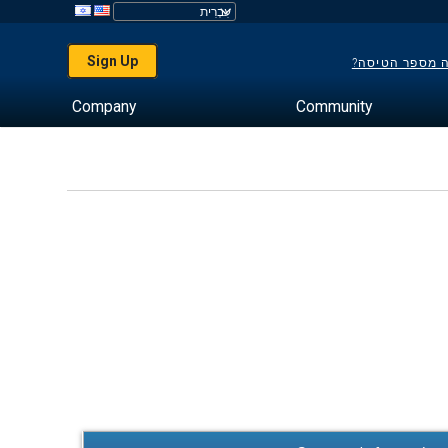
Sign Up
ה מספר הטיסה?
Company
Community