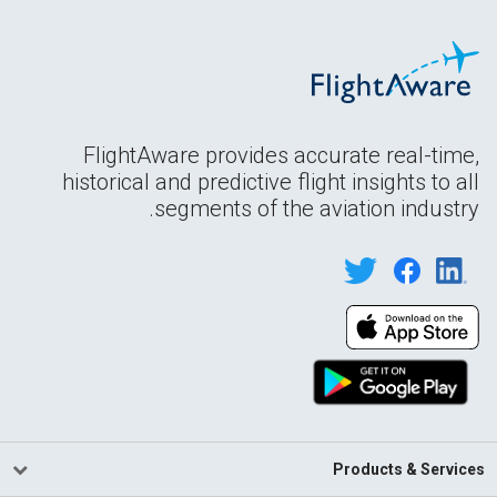
FlightAware provides accurate real-time,
historical and predictive flight insights to all
segments of the aviation industry.
Products & Services