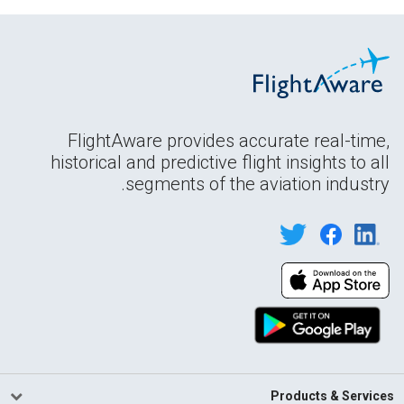
FlightAware provides accurate real-time,
historical and predictive flight insights to all
segments of the aviation industry.
Products & Services