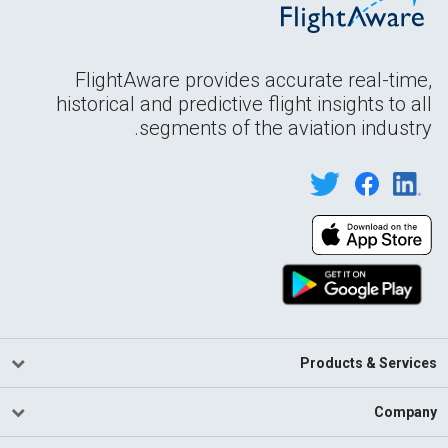
FlightAware provides accurate real-time,
historical and predictive flight insights to all
segments of the aviation industry.
Products & Services
Company