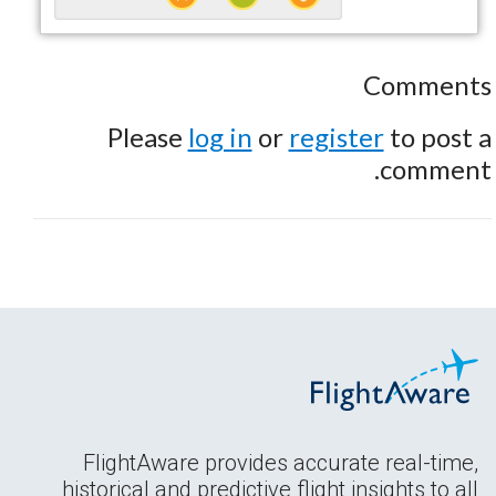
Comments
Please
log in
or
register
to post a
comment.
FlightAware provides accurate real-time,
historical and predictive flight insights to all