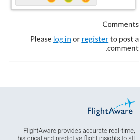
Comments
Please
log in
or
register
to post a
comment.
FlightAware provides accurate real-time,
historical and predictive flight insights to all