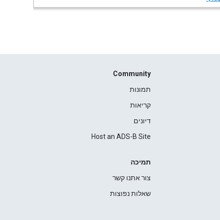
Community
תמונות
קריאות
דיונים
Host an ADS-B Site
תמיכה
צור אתנו קשר
שאלות נפוצות