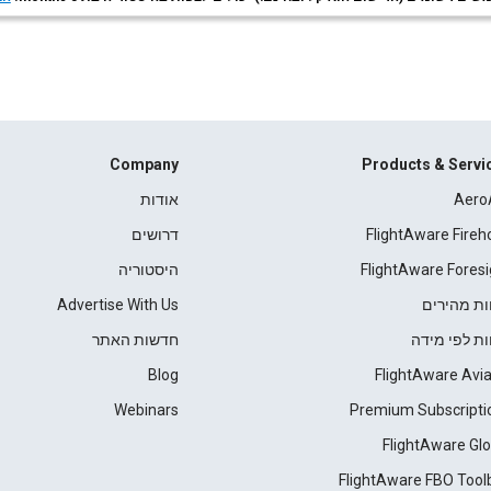
Company
Products & Servi
Aero
אודות
FlightAware Fireh
דרושים
FlightAware Foresi
היסטוריה
ות מהירים
Advertise With Us
ות לפי מידה
חדשות האתר
Blog
FlightAware Avia
Webinars
Premium Subscripti
FlightAware Glo
FlightAware FBO Tool