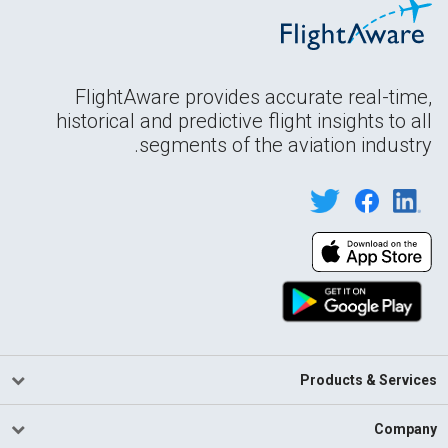
FlightAware provides accurate real-time,
historical and predictive flight insights to all
segments of the aviation industry.
Products & Services
Company