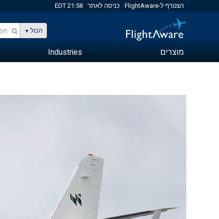
הצטרף ל-FlightAware
כניסה לאתר
21:58 EDT
הכול
מוצרים
Industries