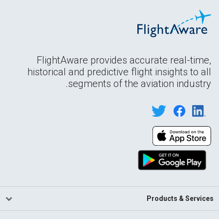
FlightAware provides accurate real-time,
historical and predictive flight insights to all
segments of the aviation industry.
Products & Services